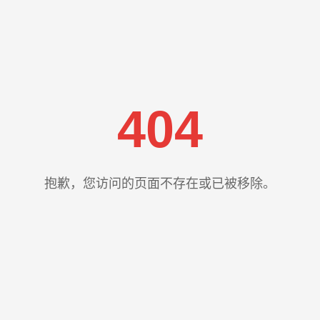
404
抱歉，您访问的页面不存在或已被移除。